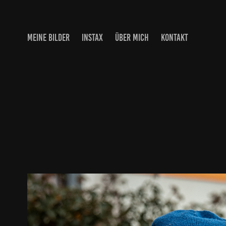
MEINE BILDER
INSTAX
ÜBER MICH
KONTAKT