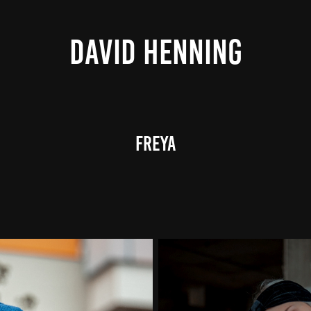
DAVID HENNING
Freya