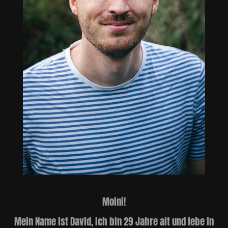
Moini!
Mein Name ist David, ich bin 29 Jahre alt und lebe in