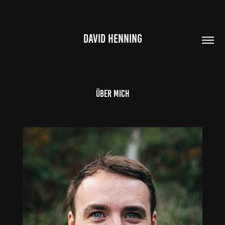
DAVID HENNING
Über mich