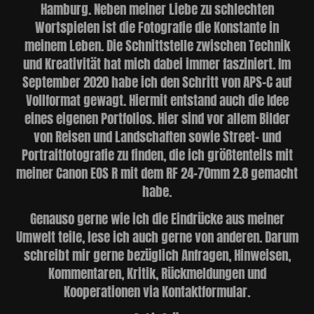
Hamburg. Neben meiner Liebe zu schlechten
Wortspielen ist die Fotografie die Konstante in
meinem Leben. Die Schnittstelle zwischen Technik
und Kreativität hat mich dabei immer fasziniert. Im
September 2020 habe ich den Schritt von APS-C auf
Vollformat gewagt. Hiermit entstand auch die Idee
eines eigenen Portfolios. Hier sind vor allem Bilder
von Reisen und Landschaften sowie Street- und
Portraitfotografie zu finden, die ich größtenteils mit
meiner Canon EOS R mit dem RF 24-70mm 2.8 gemacht
habe.
Genauso gerne wie ich die Eindrücke aus meiner
Umwelt teile, lese ich auch gerne von anderen. Darum
schreibt mir gerne bezüglich Anfragen, Hinweisen,
Kommentaren, Kritik, Rückmeldungen und
Kooperationen via Kontaktformular.