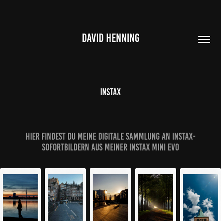
DAVID HENNING
Instax
Hier findest du meine digitale Sammlung an Instax-
Sofortbildern aus meiner Instax Mini Evo