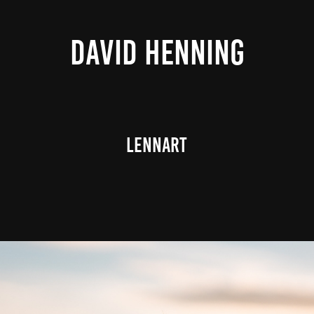
DAVID HENNING
Lennart