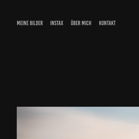
MEINE BILDER
INSTAX
ÜBER MICH
KONTAKT