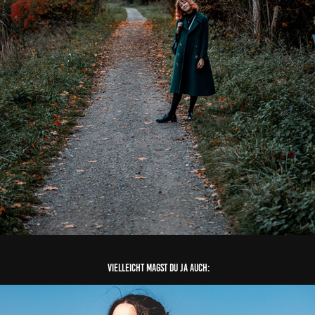
 Vielleicht magst du ja auch: