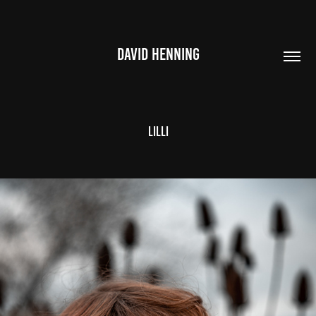
DAVID HENNING
Lilli